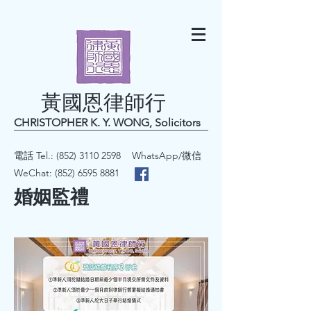
黃國恩律師行
CHRISTOPHER K. Y. WONG, Solicitors
電話 Tel.:
(852) 3110 2598
WhatsApp/微信
WeChat:
(852) 6595 8881
婚姻監禮